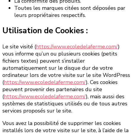
La conformité des produits.
Toutes les marques citées sont déposées par
leurs propriétaires respectifs.
Utilisation de Cookies :
Le site visité (
https://www.ecoledelaferme.com/
)
vous informe qu’un ou plusieurs cookies (petits
fichiers textes) peuvent s’installer
automatiquement sur le disque dur de votre
ordinateur lors de votre visite sur le site WordPress
(
https://www.ecoledelaferme.com/
). Ces cookies
peuvent provenir des partenaires du site
(
https://www.ecoledelaferme.com/
), mais aussi des
systèmes de statistiques utilisés ou de tous autres
services proposés sur le site.
Vous avez la possibilité de supprimer les cookies
installés lors de votre visite sur le site, à l’aide de la