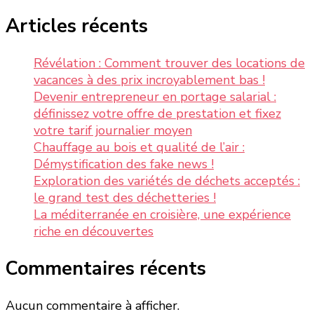
Articles récents
Révélation : Comment trouver des locations de
vacances à des prix incroyablement bas !
Devenir entrepreneur en portage salarial :
définissez votre offre de prestation et fixez
votre tarif journalier moyen
Chauffage au bois et qualité de l’air :
Démystification des fake news !
Exploration des variétés de déchets acceptés :
le grand test des déchetteries !
La méditerranée en croisière, une expérience
riche en découvertes
Commentaires récents
Aucun commentaire à afficher.