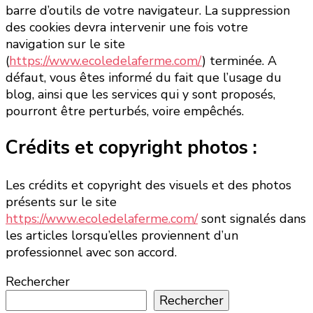
barre d’outils de votre navigateur. La suppression
des cookies devra intervenir une fois votre
navigation sur le site
(
https://www.ecoledelaferme.com/
) terminée. A
défaut, vous êtes informé du fait que l’usage du
blog, ainsi que les services qui y sont proposés,
pourront être perturbés, voire empêchés.
Crédits et copyright photos :
Les crédits et copyright des visuels et des photos
présents sur le site
https://www.ecoledelaferme.com/
sont signalés dans
les articles lorsqu’elles proviennent d’un
professionnel avec son accord.
Rechercher
Rechercher