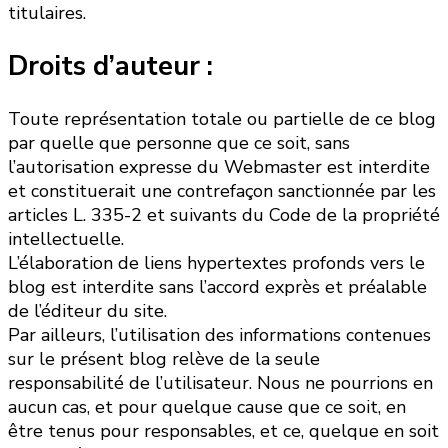
titulaires.
Droits d’auteur :
Toute représentation totale ou partielle de ce blog
par quelle que personne que ce soit, sans
l’autorisation expresse du Webmaster est interdite
et constituerait une contrefaçon sanctionnée par les
articles L. 335-2 et suivants du Code de la propriété
intellectuelle.
L’élaboration de liens hypertextes profonds vers le
blog est interdite sans l’accord exprès et préalable
de l’éditeur du site.
Par ailleurs, l’utilisation des informations contenues
sur le présent blog relève de la seule
responsabilité de l’utilisateur. Nous ne pourrions en
aucun cas, et pour quelque cause que ce soit, en
être tenus pour responsables, et ce, quelque en soit