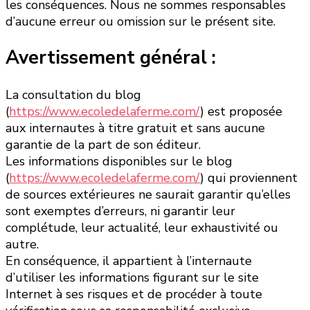
les conséquences. Nous ne sommes responsables
d’aucune erreur ou omission sur le présent site.
Avertissement général :
La consultation du blog
(
https://www.ecoledelaferme.com/
) est proposée
aux internautes à titre gratuit et sans aucune
garantie de la part de son éditeur.
Les informations disponibles sur le blog
(
https://www.ecoledelaferme.com/
) qui proviennent
de sources extérieures ne saurait garantir qu’elles
sont exemptes d’erreurs, ni garantir leur
complétude, leur actualité, leur exhaustivité ou
autre.
En conséquence, il appartient à l’internaute
d’utiliser les informations figurant sur le site
Internet à ses risques et de procéder à toute