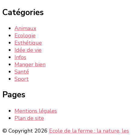
Catégories
Animaux
Ecologie
Esthétique
Idée de vie
Infos
Manger bien
Santé
Sport
Pages
Mentions légales
Plan de site
© Copyright 2026
Ecole de la ferme : la nature, les