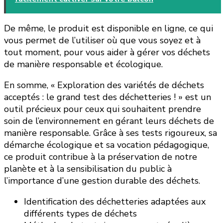
De même, le produit est disponible en ligne, ce qui
vous permet de l’utiliser où que vous soyez et à
tout moment, pour vous aider à gérer vos déchets
de manière responsable et écologique.
En somme, « Exploration des variétés de déchets
acceptés : le grand test des déchetteries ! » est un
outil précieux pour ceux qui souhaitent prendre
soin de l’environnement en gérant leurs déchets de
manière responsable. Grâce à ses tests rigoureux, sa
démarche écologique et sa vocation pédagogique,
ce produit contribue à la préservation de notre
planète et à la sensibilisation du public à
l’importance d’une gestion durable des déchets.
Identification des déchetteries adaptées aux
différents types de déchets