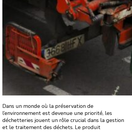
Dans un monde où la préservation de
l’environnement est devenue une priorité, les
déchetteries jouent un rôle crucial dans la gestion
et le traitement des déchets. Le produit