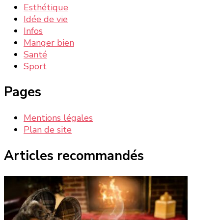
Esthétique
Idée de vie
Infos
Manger bien
Santé
Sport
Pages
Mentions légales
Plan de site
Articles recommandés