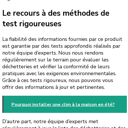
Le recours à des méthodes de
test rigoureuses
La fiabilité des informations fournies par ce produit
est garantie par des tests approfondis réalisés par
notre équipe d’experts. Nous nous rendons
régulièrement sur le terrain pour évaluer les
déchetteries et vérifier la conformité de leurs
pratiques avec les exigences environnementales.
Grâce à ces tests rigoureux, nous pouvons vous
offrir des informations à jour et pertinentes.
Pourquoi installer une clim à la maison en été?
D’autre part, notre équipe d’experts met