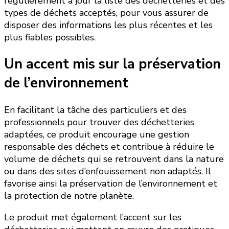
régulièrement à jour la liste des déchetteries et des
types de déchets acceptés, pour vous assurer de
disposer des informations les plus récentes et les
plus fiables possibles.
Un accent mis sur la préservation
de l’environnement
En facilitant la tâche des particuliers et des
professionnels pour trouver des déchetteries
adaptées, ce produit encourage une gestion
responsable des déchets et contribue à réduire le
volume de déchets qui se retrouvent dans la nature
ou dans des sites d’enfouissement non adaptés. Il
favorise ainsi la préservation de l’environnement et
la protection de notre planète.
Le produit met également l’accent sur les