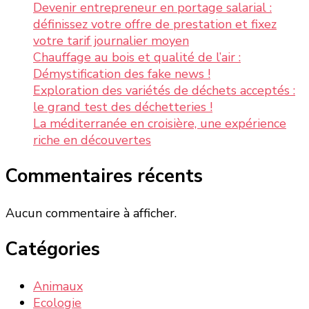
Devenir entrepreneur en portage salarial :
définissez votre offre de prestation et fixez
votre tarif journalier moyen
Chauffage au bois et qualité de l’air :
Démystification des fake news !
Exploration des variétés de déchets acceptés :
le grand test des déchetteries !
La méditerranée en croisière, une expérience
riche en découvertes
Commentaires récents
Aucun commentaire à afficher.
Catégories
Animaux
Ecologie