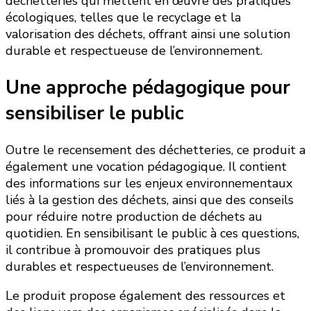
déchetteries qui mettent en œuvre des pratiques
écologiques, telles que le recyclage et la
valorisation des déchets, offrant ainsi une solution
durable et respectueuse de l’environnement.
Une approche pédagogique pour
sensibiliser le public
Outre le recensement des déchetteries, ce produit a
également une vocation pédagogique. Il contient
des informations sur les enjeux environnementaux
liés à la gestion des déchets, ainsi que des conseils
pour réduire notre production de déchets au
quotidien. En sensibilisant le public à ces questions,
il contribue à promouvoir des pratiques plus
durables et respectueuses de l’environnement.
Le produit propose également des ressources et