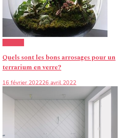
Ecologie
Quels sont les bons arrosages pour un
terrarium en verre?
16 février 2022
26 avril 2022