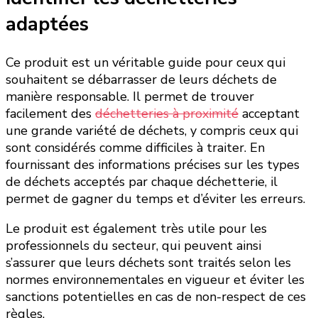
adaptées
Ce produit est un véritable guide pour ceux qui
souhaitent se débarrasser de leurs déchets de
manière responsable. Il permet de trouver
facilement des
déchetteries à proximité
acceptant
une grande variété de déchets, y compris ceux qui
sont considérés comme difficiles à traiter. En
fournissant des informations précises sur les types
de déchets acceptés par chaque déchetterie, il
permet de gagner du temps et d’éviter les erreurs.
Le produit est également très utile pour les
professionnels du secteur, qui peuvent ainsi
s’assurer que leurs déchets sont traités selon les
normes environnementales en vigueur et éviter les
sanctions potentielles en cas de non-respect de ces
règles.