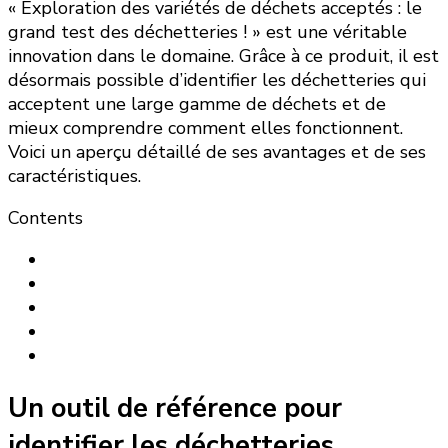
« Exploration des variétés de déchets acceptés : le
grand test des déchetteries ! » est une véritable
innovation dans le domaine. Grâce à ce produit, il est
désormais possible d’identifier les déchetteries qui
acceptent une large gamme de déchets et de
mieux comprendre comment elles fonctionnent.
Voici un aperçu détaillé de ses avantages et de ses
caractéristiques.
Contents
Un outil de référence pour
identifier les déchetteries