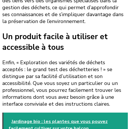
des liens vers des organismes spécialisés dans la
gestion des déchets, ce qui permet d’approfondir
ses connaissances et de s’impliquer davantage dans
la préservation de l’environnement.
Un produit facile à utiliser et
accessible à tous
Enfin, « Exploration des variétés de déchets
acceptés : le grand test des déchetteries ! » se
distingue par sa facilité d’utilisation et son
accessibilité. Que vous soyez un particulier ou un
professionnel, vous pourrez facilement trouver les
informations dont vous avez besoin grâce à une
interface conviviale et des instructions claires.
Jardinage bio : les plantes que vous pouvez
facilement cultiver sur votre balcon