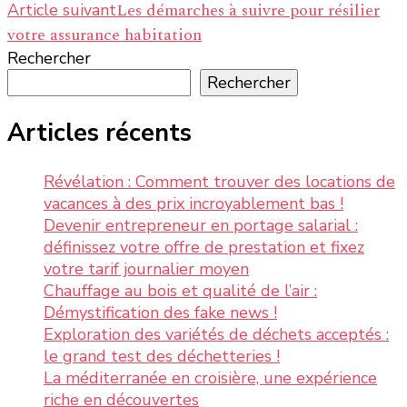
Les démarches à suivre pour résilier
Article suivant
votre assurance habitation
Rechercher
Rechercher
Articles récents
Révélation : Comment trouver des locations de
vacances à des prix incroyablement bas !
Devenir entrepreneur en portage salarial :
définissez votre offre de prestation et fixez
votre tarif journalier moyen
Chauffage au bois et qualité de l’air :
Démystification des fake news !
Exploration des variétés de déchets acceptés :
le grand test des déchetteries !
La méditerranée en croisière, une expérience
riche en découvertes