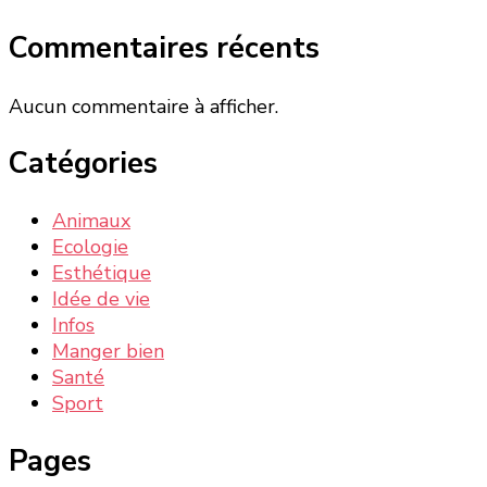
Commentaires récents
Aucun commentaire à afficher.
Catégories
Animaux
Ecologie
Esthétique
Idée de vie
Infos
Manger bien
Santé
Sport
Pages