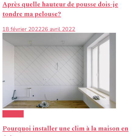
Après quelle hauteur de pousse dois-je
tondre ma pelouse?
18 février 2022
26 avril 2022
Ecologie
Pourquoi installer une clim à la maison en