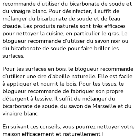
recommande d’utiliser du bicarbonate de soude et
du vinaigre blanc. Pour désinfecter, il suffit de
mélanger du bicarbonate de soude et de l’eau
chaude. Les produits naturels sont très efficaces
pour nettoyer la cuisine, en particulier le gras. Le
blogueur recommande d’utiliser du savon noir ou
du bicarbonate de soude pour faire briller les
surfaces.
Pour les surfaces en bois, le blogueur recommande
d’utiliser une cire d’abeille naturelle. Elle est facile
à appliquer et nourrit le bois. Pour les tissus, le
blogueur recommande de fabriquer son propre
détergent à lessive. Il suffit de mélanger du
bicarbonate de soude, du savon de Marseille et du
vinaigre blanc.
En suivant ces conseils, vous pourrez nettoyer votre
maison efficacement et naturellement !