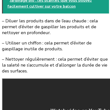
Jardinage bio : les plantes que vous pouvez
facilement cultiver sur votre balcon
– Diluer les produits dans de l’eau chaude : cela
permet d’éviter de gaspiller les produits et de
nettoyer en profondeur.
– Utiliser un chiffon : cela permet d’éviter de
gaspillage inutile de produits.
– Nettoyer régulièrement : cela permet d’éviter que
la saleté ne s’accumule et d’allonger la durée de vie
des surfaces.