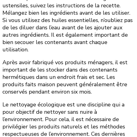
ustensiles, suivez les instructions de la recette.
Mélangez bien les ingrédients avant de les utiliser.
Si vous utilisez des huiles essentielles, n’oubliez pas
de les diluer dans l’eau avant de les ajouter aux
autres ingrédients. Il est également important de
bien secouer les contenants avant chaque
utilisation.
Après avoir fabriqué vos produits ménagers, il est
important de les stocker dans des contenants
hermétiques dans un endroit frais et sec. Les
produits faits maison peuvent généralement être
conservés pendant environ six mois.
Le nettoyage écologique est une discipline qui a
pour objectif de nettoyer sans nuire à
l’environnement. Pour cela, il est nécessaire de
privilégier les produits naturels et les méthodes
respectueuses de l’environnement. Ces dernières