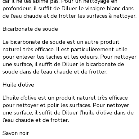
car il ne les abîme pas. Pour un nettoyage en
profondeur, il suffit de Diluer le vinaigre blanc dans
de l’eau chaude et de frotter les surfaces à nettoyer.
Bicarbonate de soude
Le bicarbonate de soude est un autre produit
naturel très efficace. Il est particulièrement utile
pour enlever les taches et les odeurs. Pour nettoyer
une surface, il suffit de Diluer le bicarbonate de
soude dans de l’eau chaude et de frotter.
Huile d’olive
L’huile d’olive est un produit naturel très efficace
pour nettoyer et polir les surfaces. Pour nettoyer
une surface, il suffit de Diluer l’huile d’olive dans de
l’eau chaude et de frotter.
Savon noir