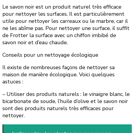
Le savon noir est un produit naturel très efficace
pour nettoyer les surfaces. Il est particulièrement
utile pour nettoyer les carreaux ou le marbre, car il
ne les abîme pas. Pour nettoyer une surface, il suffit
de Frotter la surface avec un chiffon imbibé de
savon noir et d’eau chaude.
Conseils pour un nettoyage écologique
Il existe de nombreuses façons de nettoyer sa
maison de manière écologique. Voici quelques
astuces :
– Utiliser des produits naturels : le vinaigre blanc, le
bicarbonate de soude, l’huile d’olive et le savon noir
sont des produits naturels très efficaces pour
nettoyer.