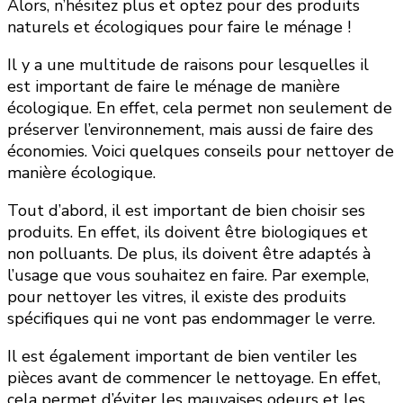
Alors, n’hésitez plus et optez pour des produits
naturels et écologiques pour faire le ménage !
Il y a une multitude de raisons pour lesquelles il
est important de faire le ménage de manière
écologique. En effet, cela permet non seulement de
préserver l’environnement, mais aussi de faire des
économies. Voici quelques conseils pour nettoyer de
manière écologique.
Tout d’abord, il est important de bien choisir ses
produits. En effet, ils doivent être biologiques et
non polluants. De plus, ils doivent être adaptés à
l’usage que vous souhaitez en faire. Par exemple,
pour nettoyer les vitres, il existe des produits
spécifiques qui ne vont pas endommager le verre.
Il est également important de bien ventiler les
pièces avant de commencer le nettoyage. En effet,
cela permet d’éviter les mauvaises odeurs et les