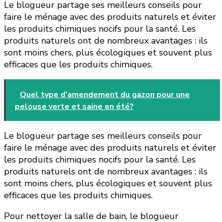
Le blogueur partage ses meilleurs conseils pour
faire le ménage avec des produits naturels et éviter
les produits chimiques nocifs pour la santé. Les
produits naturels ont de nombreux avantages : ils
sont moins chers, plus écologiques et souvent plus
efficaces que les produits chimiques.
Quel type d'amendement du gazon pour une
pelouse verte et saine en été?
Le blogueur partage ses meilleurs conseils pour
faire le ménage avec des produits naturels et éviter
les produits chimiques nocifs pour la santé. Les
produits naturels ont de nombreux avantages : ils
sont moins chers, plus écologiques et souvent plus
efficaces que les produits chimiques.
Pour nettoyer la salle de bain, le blogueur