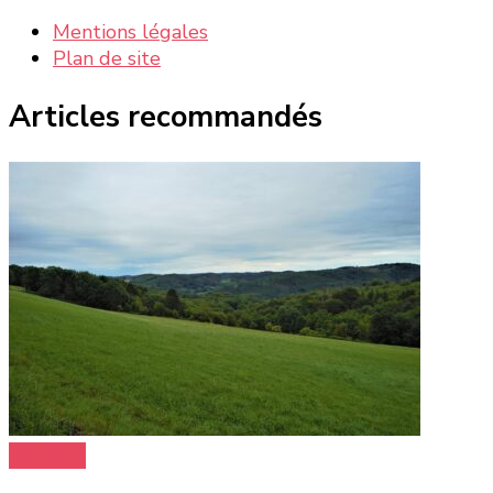
Mentions légales
Plan de site
Articles recommandés
Ecologie