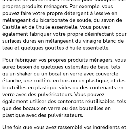
propres produits ménagers. Par exemple, vous
pouvez faire votre propre détergent à lessive en
mélangeant du bicarbonate de soude, du savon de
Castille et de l’huile essentielle. Vous pouvez
également fabriquer votre propre désinfectant pour
surfaces dures en mélangeant du vinaigre blanc, de
l’eau et quelques gouttes d’huile essentielle.
Pour fabriquer vos propres produits ménagers, vous
aurez besoin de quelques ustensiles de base, tels
qu’un shaker ou un bocal en verre avec couvercle
étanche, une cuillère en bois ou en plastique, et des
bouteilles en plastique vides ou des contenants en
verre avec des pulvérisateurs. Vous pouvez
également utiliser des contenants réutilisables, tels
que des bocaux en verre ou des bouteilles en
plastique avec des pulvérisateurs.
Une fois que vous avez rassemblé vos ingrédients et