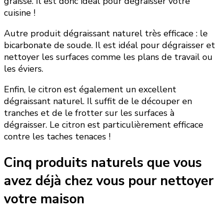
graisse. Il est donc idéal pour dégraisser votre
cuisine !
Autre produit dégraissant naturel très efficace : le
bicarbonate de soude. Il est idéal pour dégraisser et
nettoyer les surfaces comme les plans de travail ou
les éviers.
Enfin, le citron est également un excellent
dégraissant naturel. Il suffit de le découper en
tranches et de le frotter sur les surfaces à
dégraisser. Le citron est particulièrement efficace
contre les taches tenaces !
Cinq produits naturels que vous
avez déjà chez vous pour nettoyer
votre maison