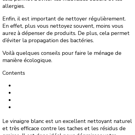
allergies.
Enfin, il est important de nettoyer régulièrement.
En effet, plus vous nettoyez souvent, moins vous
aurez à dépenser de produits. De plus, cela permet
d’éviter la propagation des bactéries.
Voilà quelques conseils pour faire le ménage de
manière écologique.
Contents
Le vinaigre blanc est un excellent nettoyant naturel
et très efficace contre les taches et les résidus de