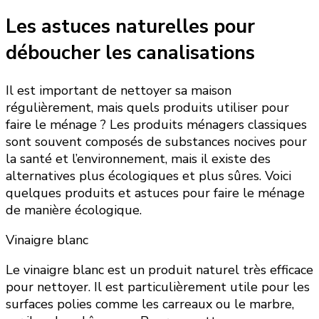
Les astuces naturelles pour
déboucher les canalisations
Il est important de nettoyer sa maison
régulièrement, mais quels produits utiliser pour
faire le ménage ? Les produits ménagers classiques
sont souvent composés de substances nocives pour
la santé et l’environnement, mais il existe des
alternatives plus écologiques et plus sûres. Voici
quelques produits et astuces pour faire le ménage
de manière écologique.
Vinaigre blanc
Le vinaigre blanc est un produit naturel très efficace
pour nettoyer. Il est particulièrement utile pour les
surfaces polies comme les carreaux ou le marbre,