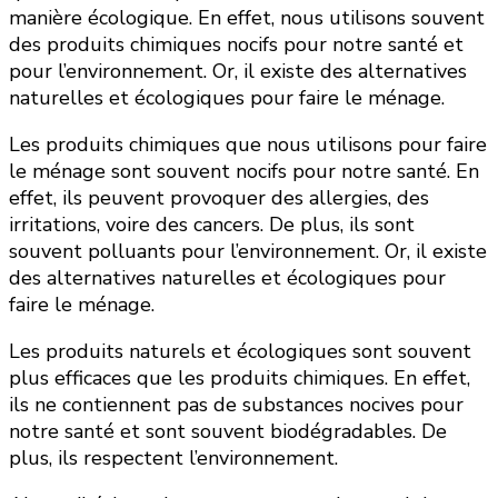
manière écologique. En effet, nous utilisons souvent
des produits chimiques nocifs pour notre santé et
pour l’environnement. Or, il existe des alternatives
naturelles et écologiques pour faire le ménage.
Les produits chimiques que nous utilisons pour faire
le ménage sont souvent nocifs pour notre santé. En
effet, ils peuvent provoquer des allergies, des
irritations, voire des cancers. De plus, ils sont
souvent polluants pour l’environnement. Or, il existe
des alternatives naturelles et écologiques pour
faire le ménage.
Les produits naturels et écologiques sont souvent
plus efficaces que les produits chimiques. En effet,
ils ne contiennent pas de substances nocives pour
notre santé et sont souvent biodégradables. De
plus, ils respectent l’environnement.