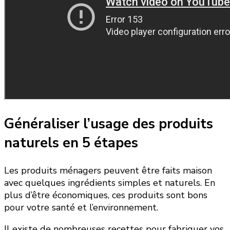
Généraliser l’usage des produits
naturels en 5 étapes
Les produits ménagers peuvent être faits maison
avec quelques ingrédients simples et naturels. En
plus d’être économiques, ces produits sont bons
pour votre santé et l’environnement.
Il existe de nombreuses recettes pour fabriquer vos