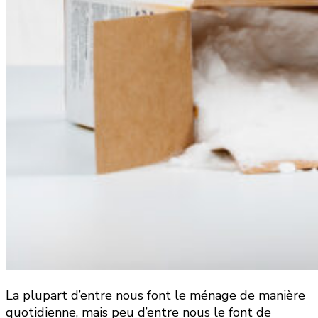
La plupart d’entre nous font le ménage de manière
quotidienne, mais peu d’entre nous le font de