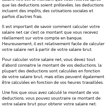
que les deductions soient prélevées. les deductions
incluent des impôts, des cotisations sociales et
parfois d’autres frais.
Il est important de savoir comment calculer votre
salaire net car c’est ce montant que vous recevez
réellement sur votre compte en banque.
Heureusement, il est relativement facile de calculer
votre salaire net à partir de votre salaire brut.
Pour calculer votre salaire net, vous devez tout
d’abord connaitre le montant de vos deductions. la
plupart des deductions sont calculées en fonction
de votre salaire brut, mais elles peuvent également
être calculées en fonction de vos heures travaillées.
Une fois que vous avez calculé le montant de vos
deductions, vous pouvez soustraire ce montant de
votre salaire brut pour obtenir votre salaire net.