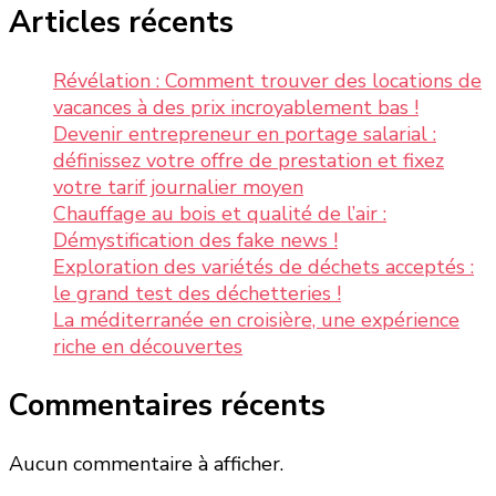
Articles récents
Révélation : Comment trouver des locations de
vacances à des prix incroyablement bas !
Devenir entrepreneur en portage salarial :
définissez votre offre de prestation et fixez
votre tarif journalier moyen
Chauffage au bois et qualité de l’air :
Démystification des fake news !
Exploration des variétés de déchets acceptés :
le grand test des déchetteries !
La méditerranée en croisière, une expérience
riche en découvertes
Commentaires récents
Aucun commentaire à afficher.