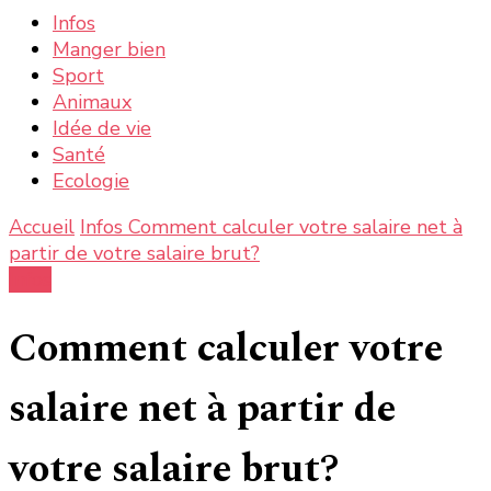
chose ?
Infos
Manger bien
Sport
Animaux
Idée de vie
Santé
Ecologie
Accueil
Infos
Comment calculer votre salaire net à
partir de votre salaire brut?
Infos
Comment calculer votre
salaire net à partir de
votre salaire brut?