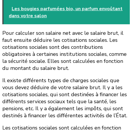
Les bougies parfumées bio, un parfum envoûtant
dans votre salon
Pour calculer son salaire net avec le salaire brut, il
faut ensuite déduire les cotisations sociales. Les
cotisations sociales sont des contributions
obligatoires à certaines institutions sociales, comme
la sécurité sociale. Elles sont calculées en fonction
du montant du salaire brut.
Il existe différents types de charges sociales que
vous devez déduire de votre salaire brut. Il y a les
cotisations sociales, qui sont destinées à financer les
différents services sociaux tels que la santé, les
pensions, etc. Il y a également les impôts, qui sont
destinés à financer les différentes activités de l’État.
Les cotisations sociales sont calculées en fonction