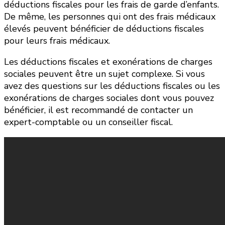
déductions fiscales pour les frais de garde d’enfants.
De même, les personnes qui ont des frais médicaux
élevés peuvent bénéficier de déductions fiscales
pour leurs frais médicaux.
Les déductions fiscales et exonérations de charges
sociales peuvent être un sujet complexe. Si vous
avez des questions sur les déductions fiscales ou les
exonérations de charges sociales dont vous pouvez
bénéficier, il est recommandé de contacter un
expert-comptable ou un conseiller fiscal.