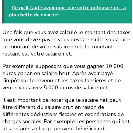
Ce qu'il faut savoir pour que votre pelouse soit la
plus belle du quartier
Une fois que vous avez calculé le montant des taxes
que vous devez payer, vous devez ensuite soustraire
ce montant de votre salaire brut. Le montant
restant est votre salaire net.
Par exemple, supposons que vous gagner 10 000
euros par an en salaire brut. Après avoir payé
l’impôt sur le revenu et les taxes foncières et de
vente, vous avez 5 000 euros de salaire net.
Il est important de noter que le salaire net peut
être différent du salaire brut en raison de
différentes déductions fiscales et exonérations de
charges sociales. Par exemple, les personnes qui ont
des enfants à charge peuvent bénéficier de