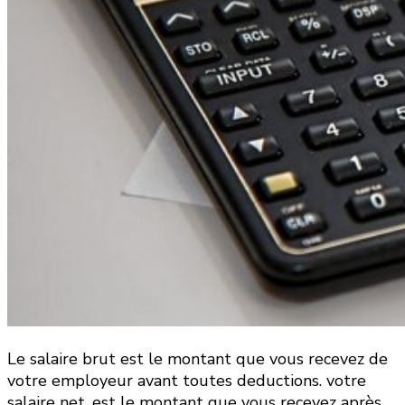
Le salaire brut est le montant que vous recevez de
votre employeur avant toutes deductions. votre
salaire net, est le montant que vous recevez après