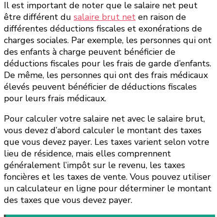
Il est important de noter que le salaire net peut
être différent du
salaire brut net
en raison de
différentes déductions fiscales et exonérations de
charges sociales. Par exemple, les personnes qui ont
des enfants à charge peuvent bénéficier de
déductions fiscales pour les frais de garde d’enfants.
De même, les personnes qui ont des frais médicaux
élevés peuvent bénéficier de déductions fiscales
pour leurs frais médicaux.
Pour calculer votre salaire net avec le salaire brut,
vous devez d’abord calculer le montant des taxes
que vous devez payer. Les taxes varient selon votre
lieu de résidence, mais elles comprennent
généralement l’impôt sur le revenu, les taxes
foncières et les taxes de vente. Vous pouvez utiliser
un calculateur en ligne pour déterminer le montant
des taxes que vous devez payer.