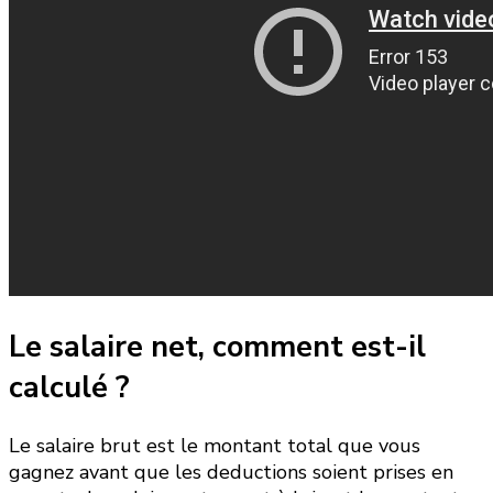
Le salaire net, comment est-il
calculé ?
Le salaire brut est le montant total que vous
gagnez avant que les deductions soient prises en