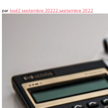
par
José
2 septembre 2022
2 septembre 2022