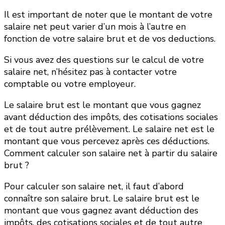
Il est important de noter que le montant de votre
salaire net peut varier d’un mois à l’autre en
fonction de votre salaire brut et de vos deductions.
Si vous avez des questions sur le calcul de votre
salaire net, n’hésitez pas à contacter votre
comptable ou votre employeur.
Le salaire brut est le montant que vous gagnez
avant déduction des impôts, des cotisations sociales
et de tout autre prélèvement. Le salaire net est le
montant que vous percevez après ces déductions.
Comment calculer son salaire net à partir du salaire
brut ?
Pour calculer son salaire net, il faut d’abord
connaître son salaire brut. Le salaire brut est le
montant que vous gagnez avant déduction des
impôts, des cotisations sociales et de tout autre