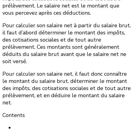
prélèvement. Le salaire net est le montant que
vous percevez après ces déductions.
Pour calculer son salaire net à partir du salaire brut,
il faut d’abord déterminer le montant des impôts,
des cotisations sociales et de tout autre
prélèvement. Ces montants sont généralement
déduits du salaire brut avant que le salaire net ne
soit versé.
Pour calculer son salaire net, il faut donc connaître
le montant du salaire brut, déterminer le montant
des impôts, des cotisations sociales et de tout autre
prélèvement, et en déduire le montant du salaire
net.
Contents