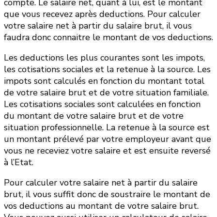
compte. Le salaire net, quant à lui, est le montant
que vous recevez après deductions. Pour calculer
votre salaire net à partir du salaire brut, il vous
faudra donc connaitre le montant de vos deductions.
Les deductions les plus courantes sont les impots,
les cotisations sociales et la retenue à la source. Les
impots sont calculés en fonction du montant total
de votre salaire brut et de votre situation familiale.
Les cotisations sociales sont calculées en fonction
du montant de votre salaire brut et de votre
situation professionnelle. La retenue à la source est
un montant prélevé par votre employeur avant que
vous ne receviez votre salaire et est ensuite reversé
à l’Etat.
Pour calculer votre salaire net à partir du salaire
brut, il vous suffit donc de soustraire le montant de
vos deductions au montant de votre salaire brut.