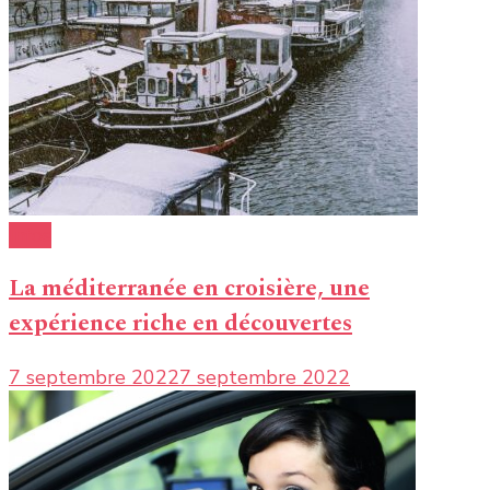
Infos
La méditerranée en croisière, une
expérience riche en découvertes
7 septembre 2022
7 septembre 2022