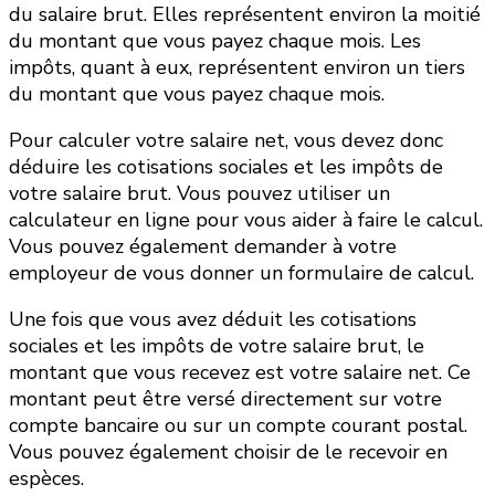
du salaire brut. Elles représentent environ la moitié
du montant que vous payez chaque mois. Les
impôts, quant à eux, représentent environ un tiers
du montant que vous payez chaque mois.
Pour calculer votre salaire net, vous devez donc
déduire les cotisations sociales et les impôts de
votre salaire brut. Vous pouvez utiliser un
calculateur en ligne pour vous aider à faire le calcul.
Vous pouvez également demander à votre
employeur de vous donner un formulaire de calcul.
Une fois que vous avez déduit les cotisations
sociales et les impôts de votre salaire brut, le
montant que vous recevez est votre salaire net. Ce
montant peut être versé directement sur votre
compte bancaire ou sur un compte courant postal.
Vous pouvez également choisir de le recevoir en
espèces.