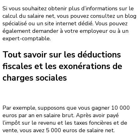
Si vous souhaitez obtenir plus d’informations sur le
calcul du salaire net, vous pouvez consultez un blog
spécialisé ou un site internet dédié. Vous pouvez
également demander à votre employeur ou à un
expert-comptable.
Tout savoir sur les déductions
fiscales et les exonérations de
charges sociales
Par exemple, supposons que vous gagner 10 000
euros par an en salaire brut. Après avoir payé
l’impôt sur le revenu et les taxes foncières et de
vente, vous avez 5 000 euros de salaire net.