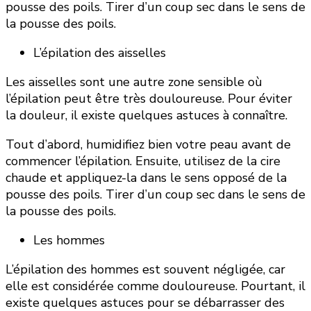
pousse des poils. Tirer d’un coup sec dans le sens de
la pousse des poils.
L’épilation des aisselles
Les aisselles sont une autre zone sensible où
l’épilation peut être très douloureuse. Pour éviter
la douleur, il existe quelques astuces à connaître.
Tout d’abord, humidifiez bien votre peau avant de
commencer l’épilation. Ensuite, utilisez de la cire
chaude et appliquez-la dans le sens opposé de la
pousse des poils. Tirer d’un coup sec dans le sens de
la pousse des poils.
Les hommes
L’épilation des hommes est souvent négligée, car
elle est considérée comme douloureuse. Pourtant, il
existe quelques astuces pour se débarrasser des