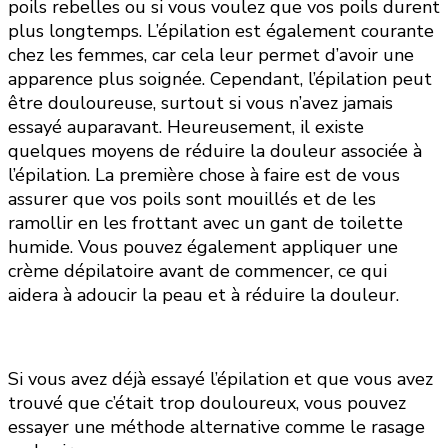
poils rebelles ou si vous voulez que vos poils durent
plus longtemps. L’épilation est également courante
chez les femmes, car cela leur permet d’avoir une
apparence plus soignée. Cependant, l’épilation peut
être douloureuse, surtout si vous n’avez jamais
essayé auparavant. Heureusement, il existe
quelques moyens de réduire la douleur associée à
l’épilation. La première chose à faire est de vous
assurer que vos poils sont mouillés et de les
ramollir en les frottant avec un gant de toilette
humide. Vous pouvez également appliquer une
crème dépilatoire avant de commencer, ce qui
aidera à adoucir la peau et à réduire la douleur.
Si vous avez déjà essayé l’épilation et que vous avez
trouvé que c’était trop douloureux, vous pouvez
essayer une méthode alternative comme le rasage