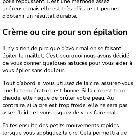
poils repoussent. C’est une méthode assez
onéreuse, mais elle est très efficace et permet
d’obtenir un résultat durable.
Crème ou cire pour son épilation
Il n’y a rien de pire que d’avoir mal en se faisant
épiler le maillot. C’est pourquoi nous avons décidé
de vous donner quelques astuces pour vous aider à
vous épiler sans douleur.
Tout d’abord, si vous utilisez de la cire, assurez-vous
que la température est bonne. Si la cire est trop
chaude, elle risque de brûler votre peau. Au
contraire, si la cire est trop froide, elle ne sera pas
assez fluide et vous risquez de vous faire mal.
Faites ensuite des petits mouvements rapides
lorsque vous appliquez la cire. Cela permettra de