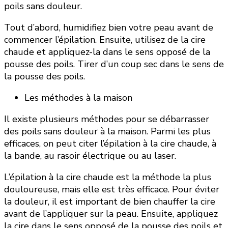
poils sans douleur.
Tout d’abord, humidifiez bien votre peau avant de
commencer l’épilation. Ensuite, utilisez de la cire
chaude et appliquez-la dans le sens opposé de la
pousse des poils. Tirer d’un coup sec dans le sens de
la pousse des poils.
Les méthodes à la maison
Il existe plusieurs méthodes pour se débarrasser
des poils sans douleur à la maison. Parmi les plus
efficaces, on peut citer l’épilation à la cire chaude, à
la bande, au rasoir électrique ou au laser.
L’épilation à la cire chaude est la méthode la plus
douloureuse, mais elle est très efficace. Pour éviter
la douleur, il est important de bien chauffer la cire
avant de l’appliquer sur la peau. Ensuite, appliquez
la cire dans le sens opposé de la pousse des poils et