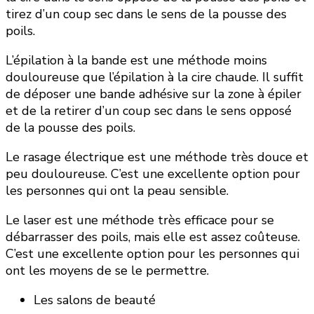
tirez d’un coup sec dans le sens de la pousse des
poils.
L’épilation à la bande est une méthode moins
douloureuse que l’épilation à la cire chaude. Il suffit
de déposer une bande adhésive sur la zone à épiler
et de la retirer d’un coup sec dans le sens opposé
de la pousse des poils.
Le rasage électrique est une méthode très douce et
peu douloureuse. C’est une excellente option pour
les personnes qui ont la peau sensible.
Le laser est une méthode très efficace pour se
débarrasser des poils, mais elle est assez coûteuse.
C’est une excellente option pour les personnes qui
ont les moyens de se le permettre.
Les salons de beauté