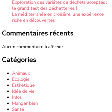
Exploration des variétés de déchets acceptés :
le grand test des déchetteries !
La méditerranée en croisière, une expérience
riche en découvertes
Commentaires récents
Aucun commentaire à afficher.
Catégories
Animaux
Ecologie
Esthétique
Idée de vie
Infos
Manger bien
Santé