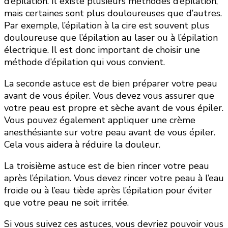
d’épilation. Il existe plusieurs méthodes d’épilation,
mais certaines sont plus douloureuses que d’autres.
Par exemple, l’épilation à la cire est souvent plus
douloureuse que l’épilation au laser ou à l’épilation
électrique. Il est donc important de choisir une
méthode d’épilation qui vous convient.
La seconde astuce est de bien préparer votre peau
avant de vous épiler. Vous devez vous assurer que
votre peau est propre et sèche avant de vous épiler.
Vous pouvez également appliquer une crème
anesthésiante sur votre peau avant de vous épiler.
Cela vous aidera à réduire la douleur.
La troisième astuce est de bien rincer votre peau
après l’épilation. Vous devez rincer votre peau à l’eau
froide ou à l’eau tiède après l’épilation pour éviter
que votre peau ne soit irritée.
Si vous suivez ces astuces, vous devriez pouvoir vous