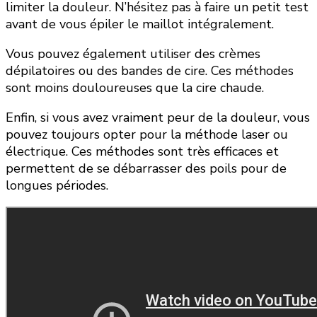
limiter la douleur. N’hésitez pas à faire un petit test
avant de vous épiler le maillot intégralement.
Vous pouvez également utiliser des crèmes
dépilatoires ou des bandes de cire. Ces méthodes
sont moins douloureuses que la cire chaude.
Enfin, si vous avez vraiment peur de la douleur, vous
pouvez toujours opter pour la méthode laser ou
électrique. Ces méthodes sont très efficaces et
permettent de se débarrasser des poils pour de
longues périodes.