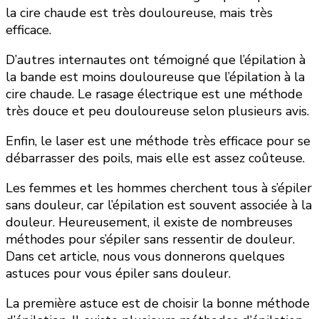
la cire chaude est très douloureuse, mais très
efficace.
D’autres internautes ont témoigné que l’épilation à
la bande est moins douloureuse que l’épilation à la
cire chaude. Le rasage électrique est une méthode
très douce et peu douloureuse selon plusieurs avis.
Enfin, le laser est une méthode très efficace pour se
débarrasser des poils, mais elle est assez coûteuse.
Les femmes et les hommes cherchent tous à s’épiler
sans douleur, car l’épilation est souvent associée à la
douleur. Heureusement, il existe de nombreuses
méthodes pour s’épiler sans ressentir de douleur.
Dans cet article, nous vous donnerons quelques
astuces pour vous épiler sans douleur.
La première astuce est de choisir la bonne méthode