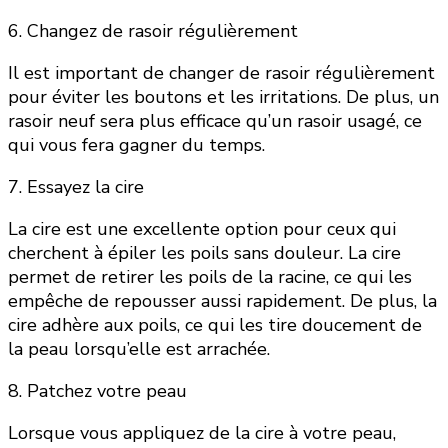
6. Changez de rasoir régulièrement
Il est important de changer de rasoir régulièrement
pour éviter les boutons et les irritations. De plus, un
rasoir neuf sera plus efficace qu’un rasoir usagé, ce
qui vous fera gagner du temps.
7. Essayez la cire
La cire est une excellente option pour ceux qui
cherchent à épiler les poils sans douleur. La cire
permet de retirer les poils de la racine, ce qui les
empêche de repousser aussi rapidement. De plus, la
cire adhère aux poils, ce qui les tire doucement de
la peau lorsqu’elle est arrachée.
8. Patchez votre peau
Lorsque vous appliquez de la cire à votre peau,