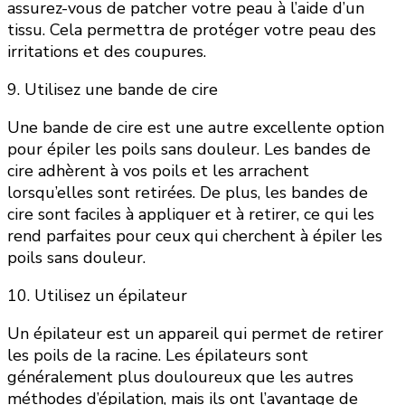
assurez-vous de patcher votre peau à l’aide d’un
tissu. Cela permettra de protéger votre peau des
irritations et des coupures.
9. Utilisez une bande de cire
Une bande de cire est une autre excellente option
pour épiler les poils sans douleur. Les bandes de
cire adhèrent à vos poils et les arrachent
lorsqu’elles sont retirées. De plus, les bandes de
cire sont faciles à appliquer et à retirer, ce qui les
rend parfaites pour ceux qui cherchent à épiler les
poils sans douleur.
10. Utilisez un épilateur
Un épilateur est un appareil qui permet de retirer
les poils de la racine. Les épilateurs sont
généralement plus douloureux que les autres
méthodes d’épilation, mais ils ont l’avantage de