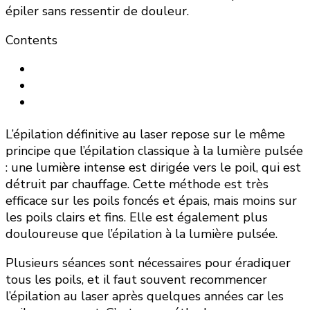
épiler sans ressentir de douleur.
Contents
L’épilation définitive au laser repose sur le même
principe que l’épilation classique à la lumière pulsée
: une lumière intense est dirigée vers le poil, qui est
détruit par chauffage. Cette méthode est très
efficace sur les poils foncés et épais, mais moins sur
les poils clairs et fins. Elle est également plus
douloureuse que l’épilation à la lumière pulsée.
Plusieurs séances sont nécessaires pour éradiquer
tous les poils, et il faut souvent recommencer
l’épilation au laser après quelques années car les