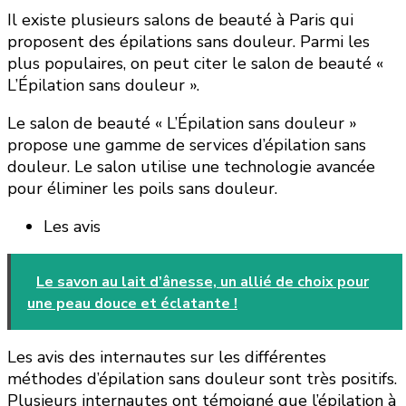
Il existe plusieurs salons de beauté à Paris qui
proposent des épilations sans douleur. Parmi les
plus populaires, on peut citer le salon de beauté «
L’Épilation sans douleur ».
Le salon de beauté « L’Épilation sans douleur »
propose une gamme de services d’épilation sans
douleur. Le salon utilise une technologie avancée
pour éliminer les poils sans douleur.
Les avis
Le savon au lait d’ânesse, un allié de choix pour
une peau douce et éclatante !
Les avis des internautes sur les différentes
méthodes d’épilation sans douleur sont très positifs.
Plusieurs internautes ont témoigné que l’épilation à