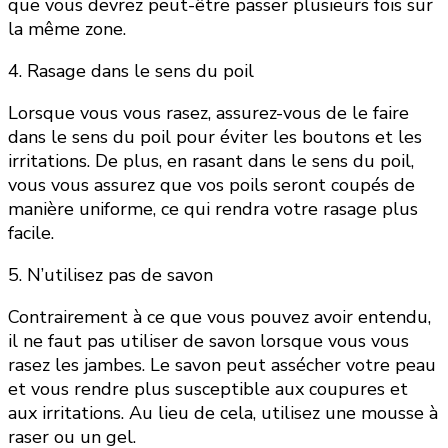
que vous devrez peut-être passer plusieurs fois sur
la même zone.
4. Rasage dans le sens du poil
Lorsque vous vous rasez, assurez-vous de le faire
dans le sens du poil pour éviter les boutons et les
irritations. De plus, en rasant dans le sens du poil,
vous vous assurez que vos poils seront coupés de
manière uniforme, ce qui rendra votre rasage plus
facile.
5. N’utilisez pas de savon
Contrairement à ce que vous pouvez avoir entendu,
il ne faut pas utiliser de savon lorsque vous vous
rasez les jambes. Le savon peut assécher votre peau
et vous rendre plus susceptible aux coupures et
aux irritations. Au lieu de cela, utilisez une mousse à
raser ou un gel.