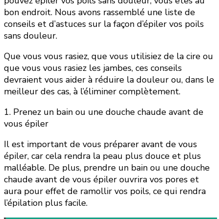
pouvez épiler vos poils sans douleur, vous êtes au
bon endroit. Nous avons rassemblé une liste de
conseils et d’astuces sur la façon d’épiler vos poils
sans douleur.
Que vous vous rasiez, que vous utilisiez de la cire ou
que vous vous rasiez les jambes, ces conseils
devraient vous aider à réduire la douleur ou, dans le
meilleur des cas, à l’éliminer complètement.
1. Prenez un bain ou une douche chaude avant de
vous épiler
Il est important de vous préparer avant de vous
épiler, car cela rendra la peau plus douce et plus
malléable. De plus, prendre un bain ou une douche
chaude avant de vous épiler ouvrira vos pores et
aura pour effet de ramollir vos poils, ce qui rendra
l’épilation plus facile.