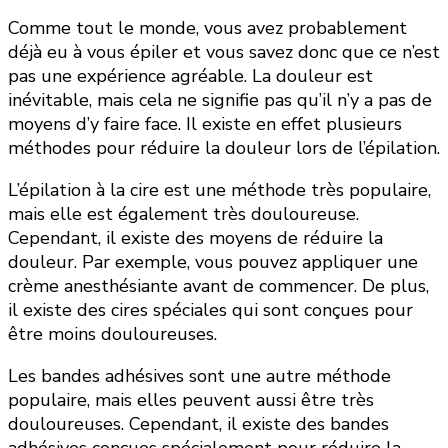
Comme tout le monde, vous avez probablement
déjà eu à vous épiler et vous savez donc que ce n’est
pas une expérience agréable. La douleur est
inévitable, mais cela ne signifie pas qu’il n’y a pas de
moyens d’y faire face. Il existe en effet plusieurs
méthodes pour réduire la douleur lors de l’épilation.
L’épilation à la cire est une méthode très populaire,
mais elle est également très douloureuse.
Cependant, il existe des moyens de réduire la
douleur. Par exemple, vous pouvez appliquer une
crème anesthésiante avant de commencer. De plus,
il existe des cires spéciales qui sont conçues pour
être moins douloureuses.
Les bandes adhésives sont une autre méthode
populaire, mais elles peuvent aussi être très
douloureuses. Cependant, il existe des bandes