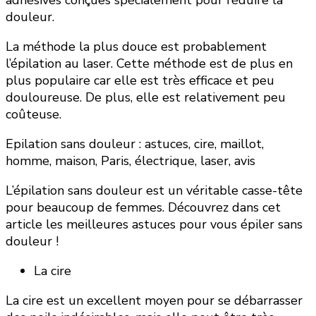
adhésives conçues spécialement pour réduire la
douleur.
La méthode la plus douce est probablement
l’épilation au laser. Cette méthode est de plus en
plus populaire car elle est très efficace et peu
douloureuse. De plus, elle est relativement peu
coûteuse.
Epilation sans douleur : astuces, cire, maillot,
homme, maison, Paris, électrique, laser, avis
L’épilation sans douleur est un véritable casse-tête
pour beaucoup de femmes. Découvrez dans cet
article les meilleures astuces pour vous épiler sans
douleur !
La cire
La cire est un excellent moyen pour se débarrasser