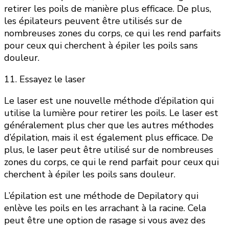
retirer les poils de manière plus efficace. De plus,
les épilateurs peuvent être utilisés sur de
nombreuses zones du corps, ce qui les rend parfaits
pour ceux qui cherchent à épiler les poils sans
douleur.
11. Essayez le laser
Le laser est une nouvelle méthode d’épilation qui
utilise la lumière pour retirer les poils. Le laser est
généralement plus cher que les autres méthodes
d’épilation, mais il est également plus efficace. De
plus, le laser peut être utilisé sur de nombreuses
zones du corps, ce qui le rend parfait pour ceux qui
cherchent à épiler les poils sans douleur.
L’épilation est une méthode de Depilatory qui
enlève les poils en les arrachant à la racine. Cela
peut être une option de rasage si vous avez des