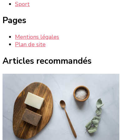
Sport
Pages
Mentions légales
Plan de site
Articles recommandés