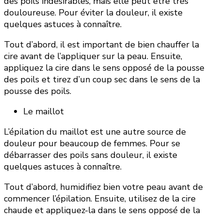
des poils indésirables, mais elle peut être très
douloureuse. Pour éviter la douleur, il existe
quelques astuces à connaître.
Tout d’abord, il est important de bien chauffer la
cire avant de l’appliquer sur la peau. Ensuite,
appliquez la cire dans le sens opposé de la pousse
des poils et tirez d’un coup sec dans le sens de la
pousse des poils.
Le maillot
L’épilation du maillot est une autre source de
douleur pour beaucoup de femmes. Pour se
débarrasser des poils sans douleur, il existe
quelques astuces à connaître.
Tout d’abord, humidifiez bien votre peau avant de
commencer l’épilation. Ensuite, utilisez de la cire
chaude et appliquez-la dans le sens opposé de la