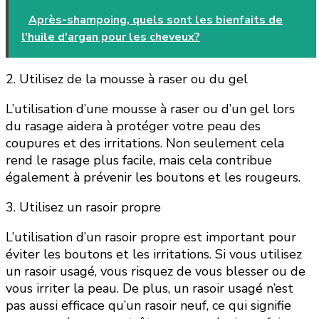
Après-shampoing, quels sont les bienfaits de
l'huile d'argan pour les cheveux?
2. Utilisez de la mousse à raser ou du gel
L’utilisation d’une mousse à raser ou d’un gel lors
du rasage aidera à protéger votre peau des
coupures et des irritations. Non seulement cela
rend le rasage plus facile, mais cela contribue
également à prévenir les boutons et les rougeurs.
3. Utilisez un rasoir propre
L’utilisation d’un rasoir propre est important pour
éviter les boutons et les irritations. Si vous utilisez
un rasoir usagé, vous risquez de vous blesser ou de
vous irriter la peau. De plus, un rasoir usagé n’est
pas aussi efficace qu’un rasoir neuf, ce qui signifie