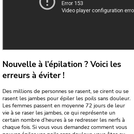
Nouvelle à l’épilation ? Voici les
erreurs à éviter !
Des millions de personnes se rasent, se cirent ou se
rasent les jambes pour épiler les poils sans douleur.
Les femmes passent en moyenne 72 jours de leur
vie à se raser les jambes, ce qui représente un
certain nombre d’heures à se redresser les nerfs à
chaque fois. Si vous vous demandez comment vous