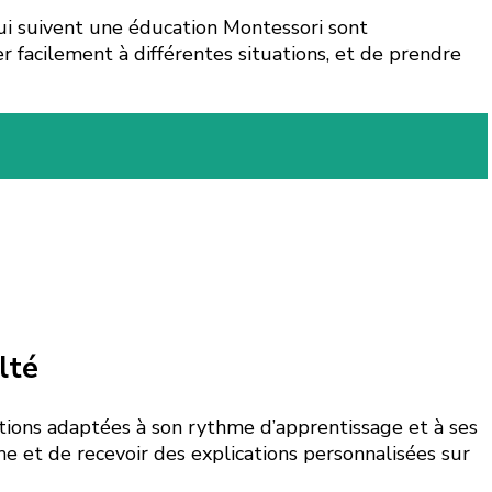
ui suivent une éducation Montessori sont
r facilement à différentes situations, et de prendre
lté
tions adaptées à son rythme d’apprentissage et à ses
e et de recevoir des explications personnalisées sur