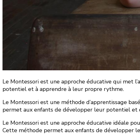
Le Montessori est une approche éducative qui met l’ac
potentiel et à apprendre à leur propre rythme.
Le Montessori est une méthode d’apprentissage basée s
permet aux enfants de développer leur potentiel et 
Le Montessori est une approche éducative idéale pou
Cette méthode permet aux enfants de développer leur 