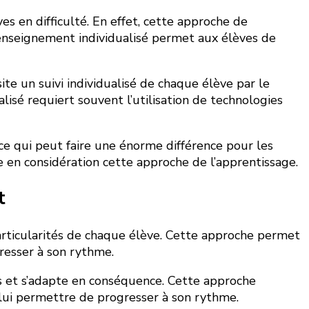
 en difficulté. En effet, cette approche de
’enseignement individualisé permet aux élèves de
ite un suivi individualisé de chaque élève par le
alisé requiert souvent l’utilisation de technologies
ce qui peut faire une énorme différence pour les
re en considération cette approche de l’apprentissage.
t
rticularités de chaque élève. Cette approche permet
resser à son rythme.
es et s’adapte en conséquence. Cette approche
lui permettre de progresser à son rythme.