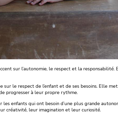
cent sur l’autonomie, le respect et la responsabilité.
ur le respect de l’enfant et de ses besoins. Elle met l
de progresser à leur propre rythme.
r les enfants qui ont besoin d’une plus grande autono
créativité, leur imagination et leur curiosité.