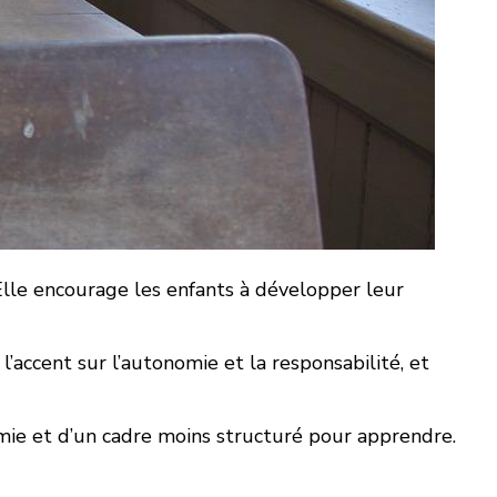
 Elle encourage les enfants à développer leur
’accent sur l’autonomie et la responsabilité, et
mie et d’un cadre moins structuré pour apprendre.