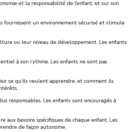
nomie et la responsabilité de l’enfant, et sur son
ts fournissent un environnement sécurisé et stimule
culture ou leur niveau de développement. Les enfants
entiel à son rythme. Les enfants ne sont pas
isir ce qu’ils veulent apprendre, et comment ils
ntérêts.
dus responsables. Les enfants sont encouragés à
re aux besoins spécifiques de chaque enfant. Les
pprendre de façon autonome.